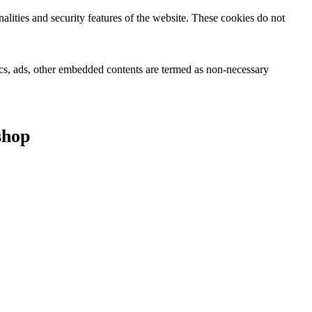
nalities and security features of the website. These cookies do not
ytics, ads, other embedded contents are termed as non-necessary
shop