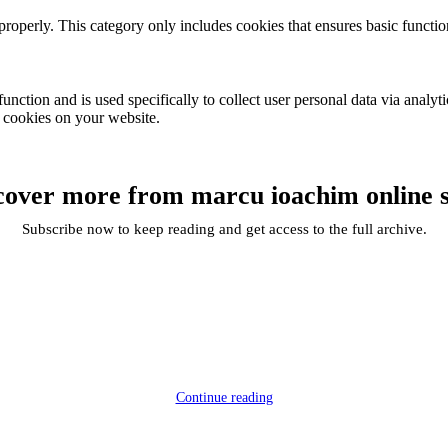
properly. This category only includes cookies that ensures basic functio
function and is used specifically to collect user personal data via anal
e cookies on your website.
cover more from marcu ioachim online 
Subscribe now to keep reading and get access to the full archive.
Continue reading